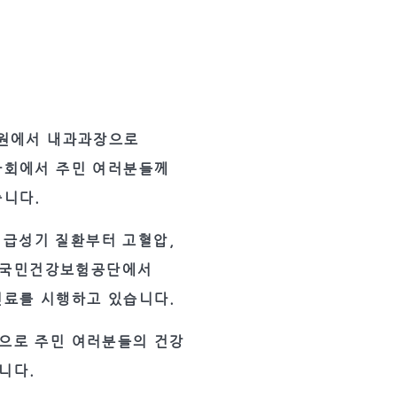
병원에서 내과과장으로
사회에서 주민 여러분들께
습니다.
는 급성기 질환부터 고혈압,
와 국민건강보험공단에서
진료를 시행하고 있습니다.
으로 주민 여러분들의 건강
니다.