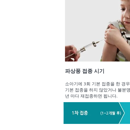
파상풍 접종 시기
소아기에 3회 기본 접종을 한 경우
기본 접종을 하지 않았거나 불분명하다면
년 마다 재접종하면 됩니다.