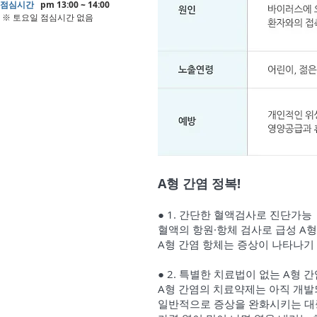
점심시간
pm 13:00 ~ 14:00
​ ※ 토요일 점심시간 없음
A형 간염 정복!
● 1. 간단한 혈액검사로 진단가능
혈액의 항원·항체 검사로 급성 A형
A형 간염 항체는 증상이 나타나기 
● 2. 특별한 치료법이 없는 A형 
A형 간염의 치료약제는 아직 개발
일반적으로 증상을 완화시키는 대