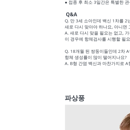
● 접종 후 최소 3일간은 특별한 
Q&A
Q. 만 3세 소아인데 백신 1차를 
새로 다시 맞아야 하나요, 아니면 
A. 새로 다시 맞을 필요는 없고, 
이 경우에 항체검사를 시행할 필요
Q. 18개월 된 쌍둥이들인데 2차
항체 생성률이 많이 떨어지나요?
A. B형 간염 백신과 마찬가지로 
​파상풍